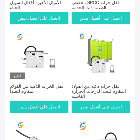
مخصص SPCC قفل خزانة
الأميال الأخيرة أقفال لتسهيل
الطرود ذات الخدمة
الحياة
احصل على أفضل سعر
احصل على أفضل سعر
فيديو
قفل خزانة ذكية من الفولاذ
قفل الخزانة الذكية من الفولاذ
المقاوم للصدأ لدرجات الحرارة
المقاوم للصدأ
القاسية
احصل على أفضل سعر
احصل على أفضل سعر