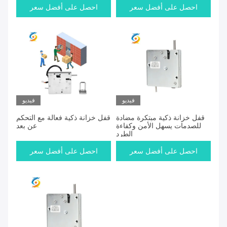
احصل على أفضل سعر
احصل على أفضل سعر
فيديو
فيديو
قفل خزانة ذكية مبتكرة مضادة
قفل خزانة ذكية فعالة مع التحكم
للصدمات يسهل الأمن وكفاءة
عن بعد
الطرد
احصل على أفضل سعر
احصل على أفضل سعر