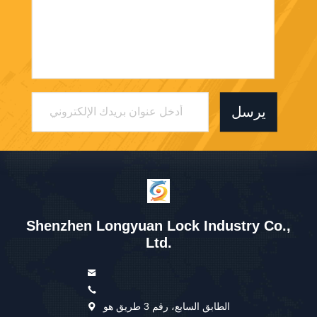
يرسل
Shenzhen Longyuan Lock Industry Co.,
Ltd.
الطابق السابع، رقم 3 طريق هو