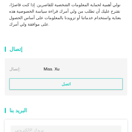
نولي أهمية لحماية المعلومات الشخصية للقاصرين. إذا كنت قاصرًا،
نقترح عليك أن تطلب من ولي أمرك قراءة سياسة الخصوصية هذه
بعناية واستخدام خدماتنا أو تزويدنا بالمعلومات على أساس الحصول
على موافقة ولي أمرك.
إتصال
Miss. Xu
إتصال:
اتصل
البريد بنا