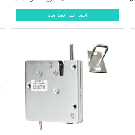
احصل على أفضل سعر