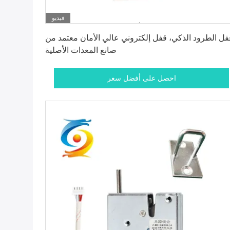
فيديو
احصل على أفضل سعر
فل الطرود الذكي، قفل إلكتروني عالي الأمان معتمد من
صانع المعدات الأصلية
احصل على أفضل سعر