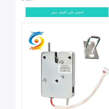
احصل على أفضل سعر