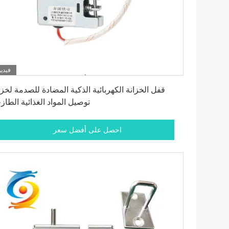
فيديو
احصل على أفضل سعر
قفل الخزانة الكهربائية الذكية المضادة للصدمة لخزا
توصيل المواد الغذائية الطاز
احصل على أفضل سعر