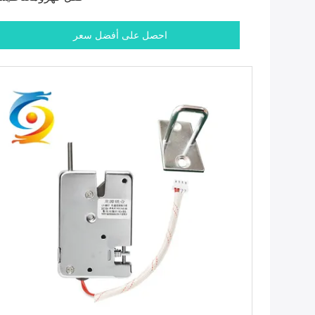
احصل على أفضل سعر