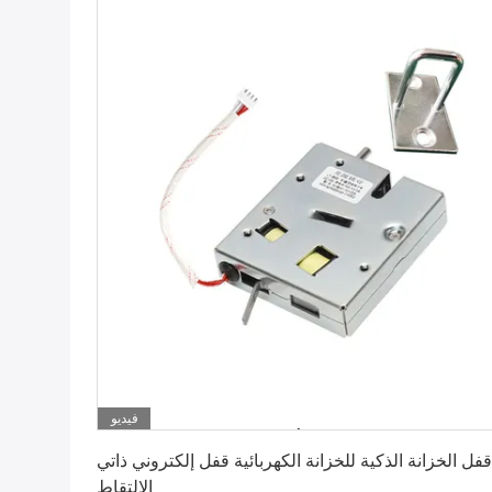
فيديو
احصل على أفضل سعر
قفل الخزانة الذكية للخزانة الكهربائية قفل إلكتروني ذاتي
الالتقاط