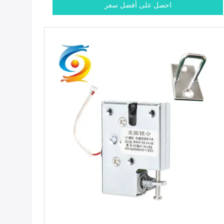
احصل على أفضل سعر