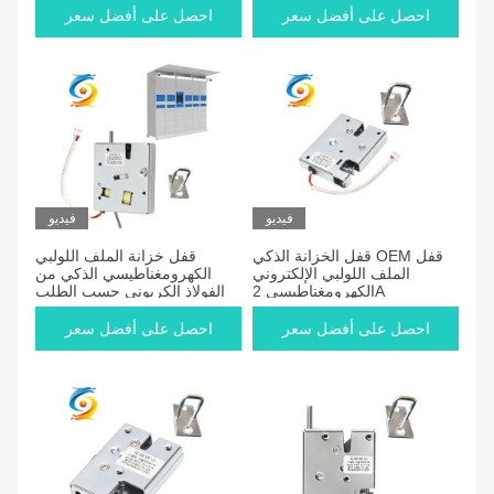
احصل على أفضل سعر
احصل على أفضل سعر
فيديو
فيديو
قفل الخزانة الذكي OEM قفل
قفل خزانة الملف اللولبي
الملف اللولبي الإلكتروني
الكهرومغناطيسي الذكي من
الكهرومغناطيسي 2A
الفولاذ الكربوني حسب الطلب
احصل على أفضل سعر
احصل على أفضل سعر