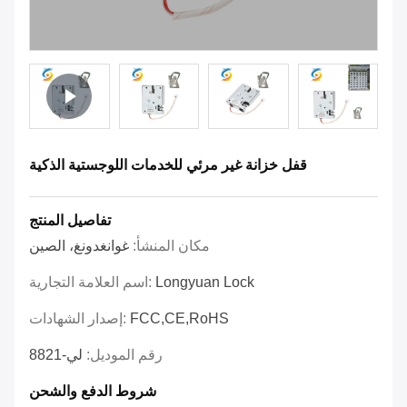
قفل خزانة غير مرئي للخدمات اللوجستية الذكية
تفاصيل المنتج
مكان المنشأ:
غوانغدونغ، الصين
Longyuan Lock
اسم العلامة التجارية:
FCC,CE,RoHS
إصدار الشهادات:
رقم الموديل:
لي-8821
شروط الدفع والشحن