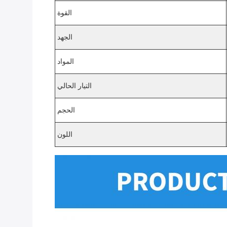
القوة
الجهد
المواد
التيار الحالي
الحجم
اللون