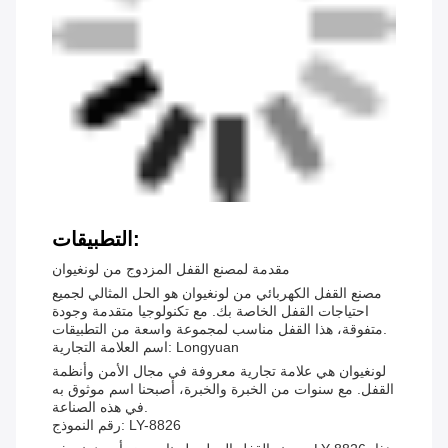
التطبيقات:
مقدمة لمصنع القفل المزدوج من لونغيوان
مصنع القفل الكهربائي من لونغيوان هو الحل المثالي لجميع
احتياجات القفل الخاصة بك. مع تكنولوجيا متقدمة وجودة
متفوقة، هذا القفل مناسب لمجموعة واسعة من التطبيقات.
اسم العلامة التجارية: Longyuan
لونغيوان هي علامة تجارية معروفة في مجال الأمن وأنظمة
القفل. مع سنوات من الخبرة والخبرة، أصبحنا اسم موثوق به
في هذه الصناعة.
رقم النموذج: LY-8826