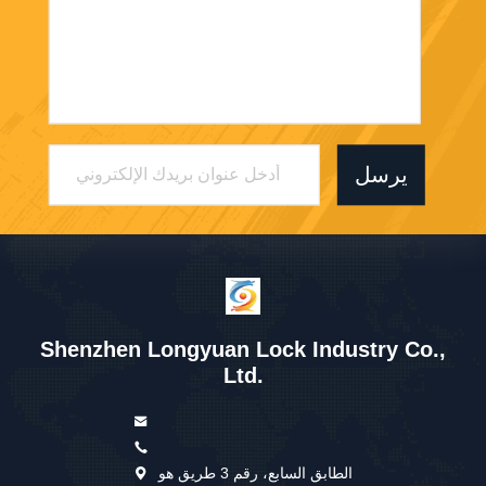
يرسل
Shenzhen Longyuan Lock Industry Co.,
Ltd.
الطابق السابع، رقم 3 طريق هو