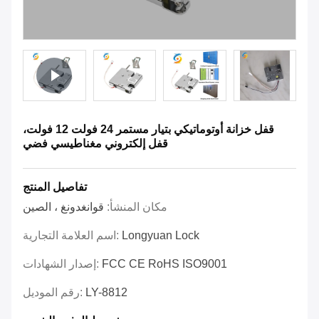
قفل خزانة أوتوماتيكي بتيار مستمر 24 فولت 12 فولت،
قفل إلكتروني مغناطيسي فضي
تفاصيل المنتج
مكان المنشأ:
قوانغدونغ ، الصين
Longyuan Lock
اسم العلامة التجارية:
FCC CE RoHS ISO9001
إصدار الشهادات:
LY-8812
رقم الموديل: