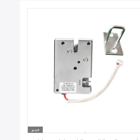
فيديو
احصل على أفضل سعر