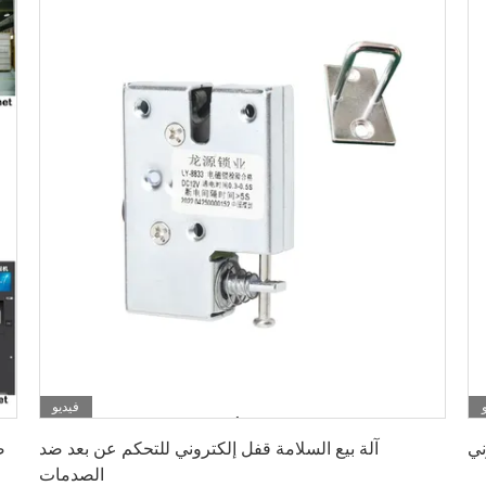
فيديو
احصل على أفضل سعر
آلة بيع السلامة قفل إلكتروني للتحكم عن بعد ضد
ص
الصدمات