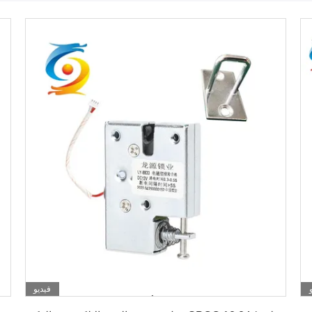
فيديو
احصل على أفضل سعر