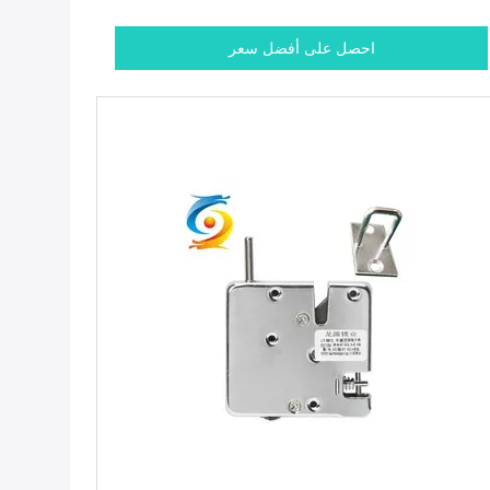
احصل على أفضل سعر