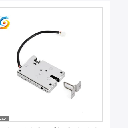
فيديو
احصل على أفضل سعر